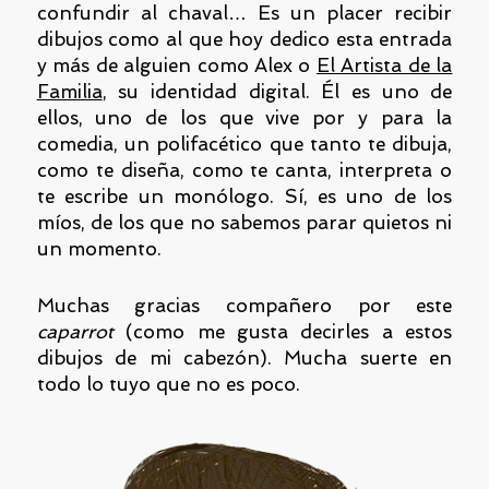
confundir al chaval… Es un placer recibir
dibujos como al que hoy dedico esta entrada
y más de alguien como Alex o
El Artista de la
Familia
, su identidad digital. Él es uno de
ellos, uno de los que vive por y para la
comedia, un polifacético que tanto te dibuja,
como te diseña, como te canta, interpreta o
te escribe un monólogo. Sí, es uno de los
míos, de los que no sabemos parar quietos ni
un momento.
Muchas gracias compañero por este
caparrot
(como me gusta decirles a estos
dibujos de mi cabezón). Mucha suerte en
todo lo tuyo que no es poco.