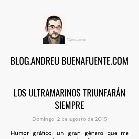
LOS ULTRAMARINOS TRIUNFARÁN
SIEMPRE
Domingo, 2 de agosto de 2015
Humor gráfico, un gran género que me