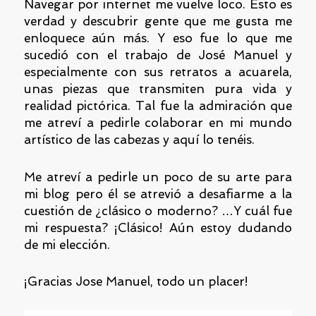
Navegar por internet me vuelve loco. Esto es
verdad y descubrir gente que me gusta me
enloquece aún más. Y eso fue lo que me
sucedió con el trabajo de José Manuel y
especialmente con sus retratos a acuarela,
unas piezas que transmiten pura vida y
realidad pictórica. Tal fue la admiración que
me atreví a pedirle colaborar en mi mundo
artístico de las cabezas y aquí lo tenéis.
Me atreví a pedirle un poco de su arte para
mi blog pero él se atrevió a desafiarme a la
cuestión de ¿clásico o moderno? …Y cuál fue
mi respuesta? ¡Clásico! Aún estoy dudando
de mi elección.
¡Gracias Jose Manuel, todo un placer!