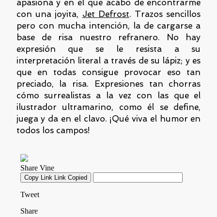
apasiona y en el que acabo de encontrarme
con una joyita,
Jet Defrost
. Trazos sencillos
pero con mucha intención, la de cargarse a
base de risa nuestro refranero. No hay
expresión que se le resista a su
interpretación literal a través de su lápiz; y es
que en todas consigue provocar eso tan
preciado, la risa. Expresiones tan chorras
cómo surrealistas a la vez con las que el
ilustrador ultramarino, como él se define,
juega y da en el clavo. ¡Qué viva el humor en
todos los campos!