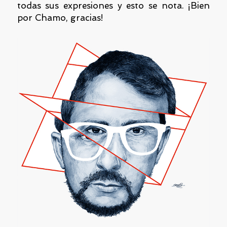
todas sus expresiones y esto se nota. ¡Bien
por Chamo, gracias!