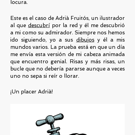
locura.
Este es el caso de Adrià Fruitós, un ilustrador
al que
descubrí
por la red y él me descubrió
a mi como su admirador. Siempre nos hemos
ido siguiendo, yo a sus
dibujos
y él a mis
mundos varios. La prueba está en que un día
me envía esta versión de mi cabeza animada
que encuentro genial. Risas y más risas, un
bucle que no debería pararse aunque a veces
uno no sepa si reír o llorar.
¡Un placer Adrià!