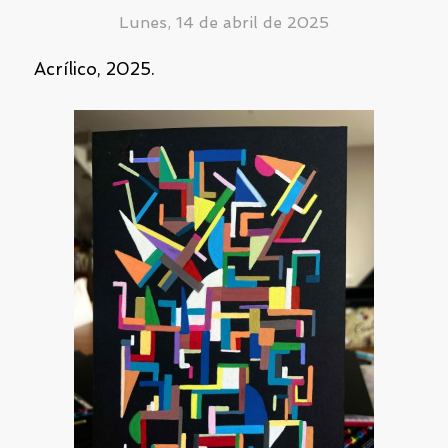
Lunes, 14 de abril de 2025
Acrílico, 2025.