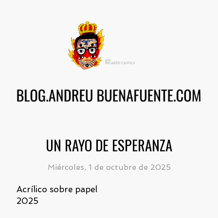
UN RAYO DE ESPERANZA
Miércoles, 1 de octubre de 2025
Acrílico sobre papel
2025