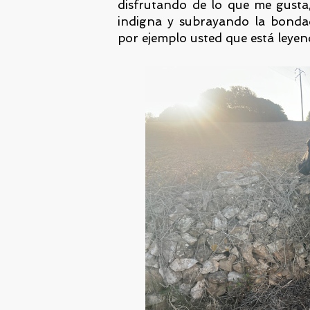
disfrutando de lo que me gusta
indigna y subrayando la bonda
por ejemplo usted que está leyen