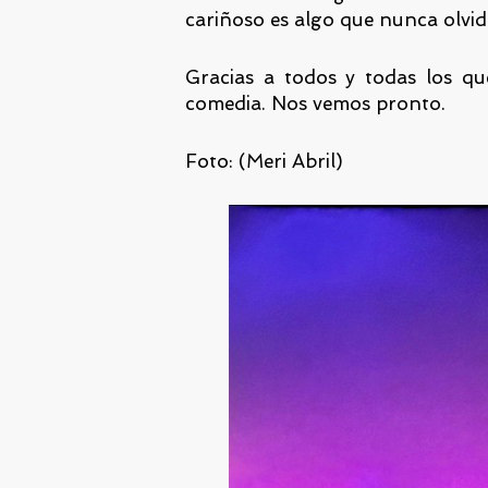
cariñoso es algo que nunca olvid
Gracias a todos y todas los qu
comedia. Nos vemos pronto.
Foto: (Meri Abril)